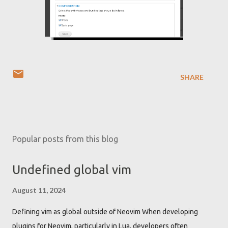
SHARE
Popular posts from this blog
Undefined global vim
August 11, 2024
Defining vim as global outside of Neovim When developing
plugins for Neovim, particularly in Lua, developers often