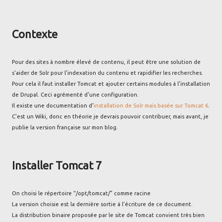
Contexte
Pour des sites à nombre élevé de contenu, il peut être une solution de
s'aider de Solr pour l'indexation du contenu et rapidifier les recherches.
Pour cela il faut installer Tomcat et ajouter certains modules à l'installation
de Drupal. Ceci agrémenté d'une configuration.
Il existe une documentation d'
installation de Solr mais basée sur Tomcat 6
.
C'est un Wiki, donc en théorie je devrais pouvoir contribuer, mais avant, je
publie la version française sur mon blog.
Installer Tomcat 7
On choisi le répertoire “/opt/tomcat/” comme racine
La version choisie est la dernière sortie à l'écriture de ce document.
La distribution binaire proposée par le site de Tomcat convient très bien