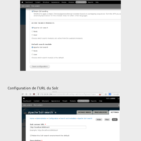
Configuration de l'URL du Solr.