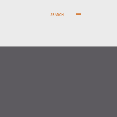
SEARCH