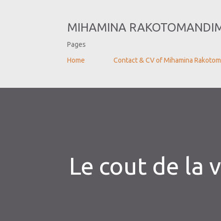
MIHAMINA RAKOTOMANDI
Pages
Home
Contact & CV of Mihamina Rakoto
Le cout de la 